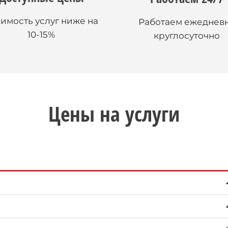
имость услуг ниже на
Работаем ежеднев
10-15%
круглосуточно
Цены на услуги