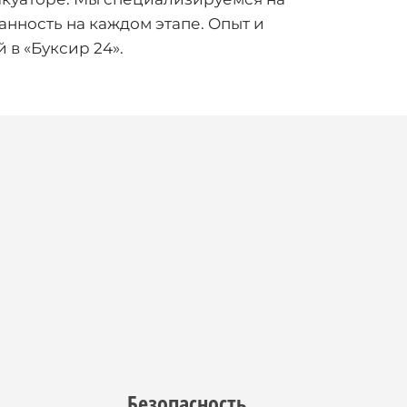
анность на каждом этапе. Опыт и
 в «Буксир 24».
Безопасность