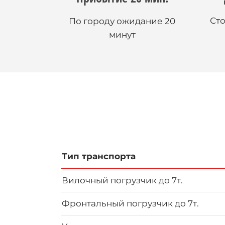
Сто
По городу ожидание 20
минут
Тип транспорта
Вилочный погрузчик до 7т.
Фронтальный погрузчик до 7т.