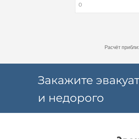
Расчёт прибли
Закажите эвакуа
и недорого