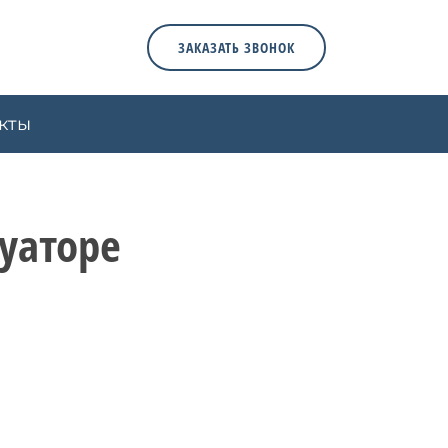
ЗАКАЗАТЬ ЗВОНОК
кты
куаторе