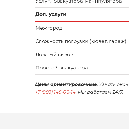
Услуги эвакуатора-манипулятора
Доп. услуги
Межгород
Сложность погрузки (кювет, гараж)
Ложный вызов
Простой эвакуатора
Цены ориентировочные
. Узнать око
+7 (983) 145-06-14
. Мы работаем 24/7.