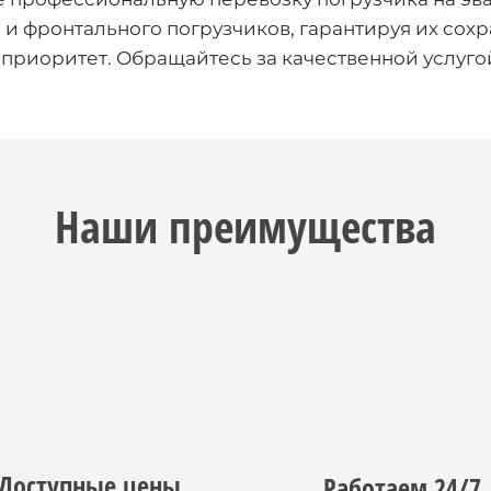
и фронтального погрузчиков, гарантируя их сохр
 приоритет. Обращайтесь за качественной услугой
Наши преимущества
Доступные цены
Работаем 24/7