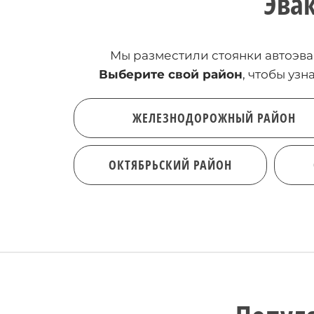
Эва
Мы разместили стоянки автоэва
Выберите свой район
, чтобы уз
ЖЕЛЕЗНОДОРОЖНЫЙ РАЙОН
ОКТЯБРЬСКИЙ РАЙОН