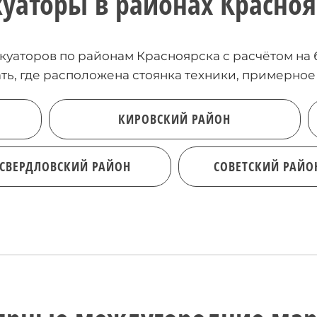
куаторы в районах Красноя
куаторов по районам Красноярска с расчётом на 
нать, где расположена стоянка техники, примерное
КИРОВСКИЙ РАЙОН
СВЕРДЛОВСКИЙ РАЙОН
СОВЕТСКИЙ РАЙО