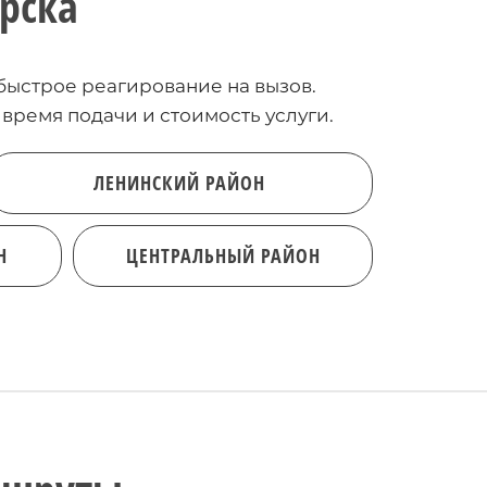
рска
быстрое реагирование на вызов.
 время подачи и стоимость услуги.
ЛЕНИНСКИЙ РАЙОН
Н
ЦЕНТРАЛЬНЫЙ РАЙОН