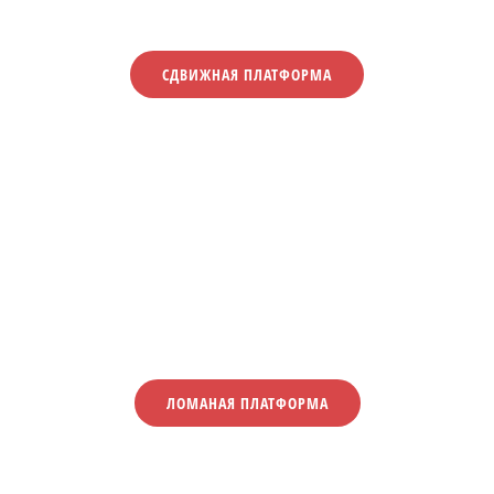
СДВИЖНАЯ ПЛАТФОРМА
ЛОМАНАЯ ПЛАТФОРМА