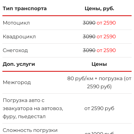
Тип транспорта
Цены, руб.
Мотоцикл
3090
от 2590
Квадроцикл
3090
от 2590
Снегоход
3090
от 2590
Доп. услуги
Цены
80 руб/км + погрузка (от
Межгород
2590 руб)
Погрузка авто с
эвакуатора на автовоз,
от 2590 руб
фуру, пьедестал
Сложность погрузки