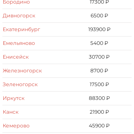
Бородино
17300 ₽
Дивногорск
6500 ₽
Екатеринбург
193900 ₽
Емельяново
5400 ₽
Енисейск
30700 ₽
Железногорск
8700 ₽
Зеленогорск
17500 ₽
Иркутск
88300 ₽
Канск
21900 ₽
Кемерово
45900 ₽