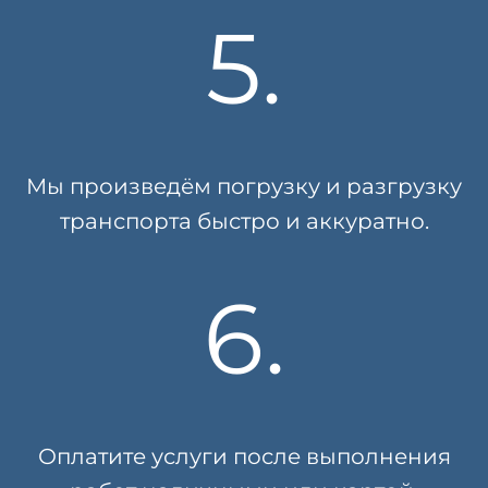
5.
Мы произведём погрузку и разгрузку
транспорта быстро и аккуратно.
6.
Оплатите услуги после выполнения