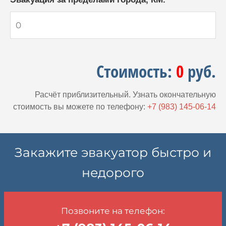
Стоимость:
0
руб.
Расчёт приблизительный. Узнать окончательную
стоимость вы можете по телефону:
+7 (983) 145-06-14
Закажите эвакуатор быстро и
недорого
Позвоните на телефон: