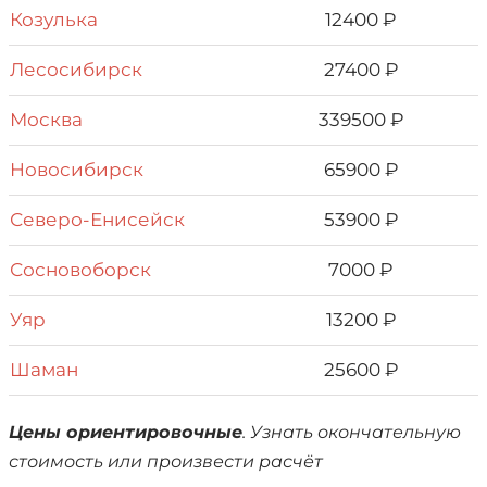
Козулька
12400 ₽
Лесосибирск
27400 ₽
Москва
339500 ₽
Новосибирск
65900 ₽
Северо-Енисейск
53900 ₽
Сосновоборск
7000 ₽
Уяр
13200 ₽
Шаман
25600 ₽
Цены ориентировочные
. Узнать окончательную
стоимость или произвести расчёт