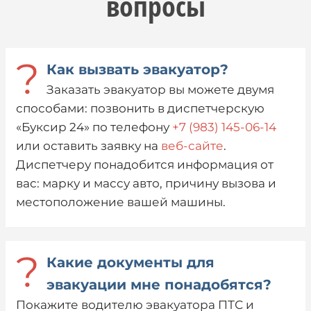
вопросы
?
Как вызвать эвакуатор?
Заказать эвакуатор вы можете двумя
способами: позвонить в диспетчерскую
«Буксир 24» по телефону
+7 (983) 145-06-14
или оставить заявку на
веб-сайте
.
Диспетчеру понадобится информация от
вас: марку и массу авто, причину вызова и
местоположение вашей машины.
?
Какие документы для
эвакуации мне понадобятся?
Покажите водителю эвакуатора ПТС и