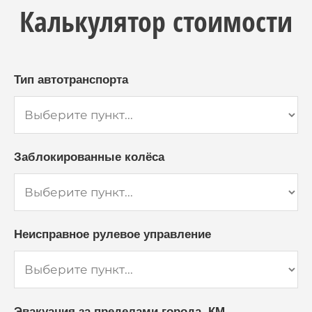
Калькулятор стоимости
Тип автотранспорта
Заблокированные колёса
Неисправное рулевое управление
Эвакуация за пределами города, КМ.