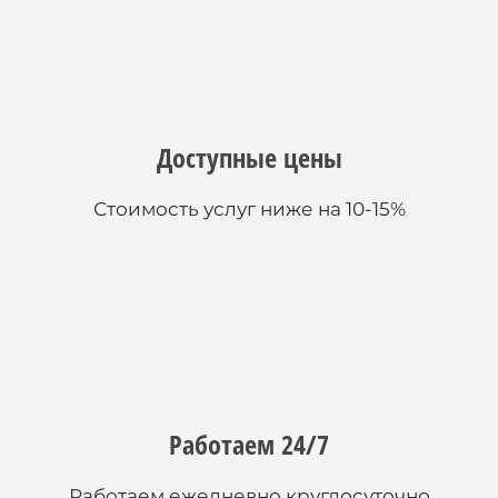
Доступные цены
Стоимость услуг ниже на 10-15%
Работаем 24/7
Работаем ежедневно круглосуточно