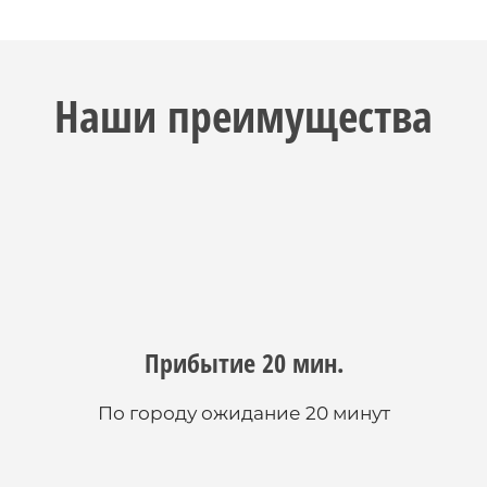
Наши преимущества
Прибытие 20 мин.
По городу ожидание 20 минут