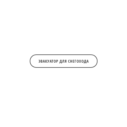
ЭВАКУАТОР ДЛЯ СНЕГОХОДА