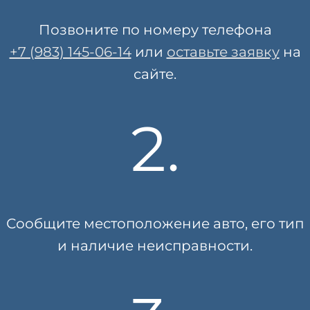
Позвоните по номеру телефона
+7 (983) 145-06-14
или
оставьте заявку
на
сайте.
2.
Сообщите местоположение авто, его тип
и наличие неисправности.