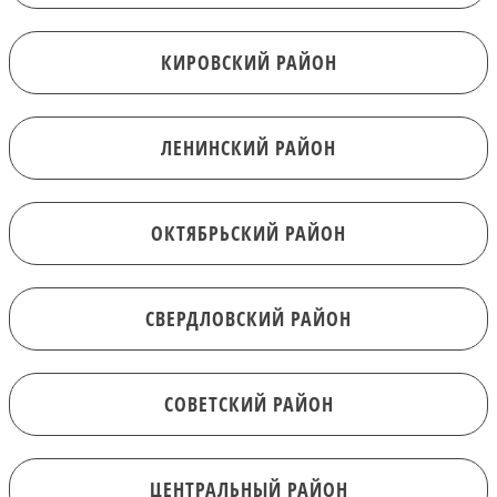
КИРОВСКИЙ РАЙОН
ЛЕНИНСКИЙ РАЙОН
ОКТЯБРЬСКИЙ РАЙОН
СВЕРДЛОВСКИЙ РАЙОН
СОВЕТСКИЙ РАЙОН
ЦЕНТРАЛЬНЫЙ РАЙОН