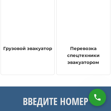
Грузовой эвакуатор
Перевозка
спецтехники
эвакуатором
ВВЕДИТЕ НОМЕР