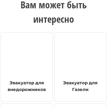
Вам может быть
интересно
Эвакуатор для
Эвакуатор для
внедорожников
Газели