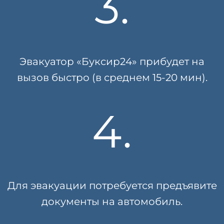
3.
Эвакуатор «Буксир24» прибудет на
вызов быстро (в среднем 15-20 мин).
4.
Для эвакуации потребуется предъявите
документы на автомобиль.