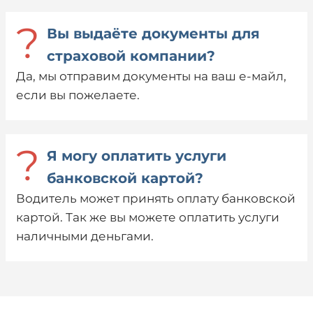
?
Вы выдаёте документы для
страховой компании?
Да, мы отправим документы на ваш е-майл,
если вы пожелаете.
?
Я могу оплатить услуги
банковской картой?
Водитель может принять оплату банковской
картой. Так же вы можете оплатить услуги
наличными деньгами.