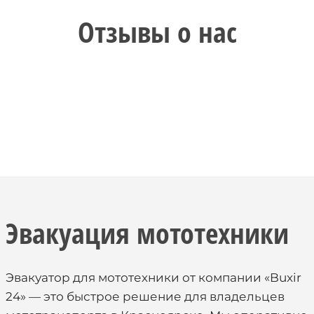
Отзывы о нас
Эвакуация мототехники
Эвакуатор для мототехники от компании «Buxir
24» — это быстрое решение для владельцев