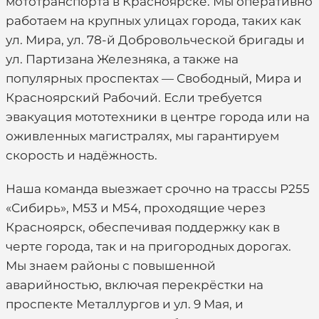
мототранспорта в Красноярске. Мы оперативно
работаем на крупных улицах города, таких как
ул. Мира, ул. 78-й Добровольческой бригады и
ул. Партизана Железняка, а также на
популярных проспектах — Свободный, Мира и
Красноярский Рабочий. Если требуется
эвакуация мототехники в центре города или на
оживленных магистралях, мы гарантируем
скорость и надёжность.
Наша команда выезжает срочно на трассы Р255
«Сибирь», М53 и М54, проходящие через
Красноярск, обеспечивая поддержку как в
черте города, так и на пригородных дорогах.
Мы знаем районы с повышенной
аварийностью, включая перекрёстки на
проспекте Металлургов и ул. 9 Мая, и