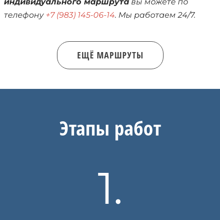
индивидуального маршрута
вы можете по
телефону
+7 (983) 145-06-14
. Мы работаем 24/7.
ЕЩЁ МАРШРУТЫ
Этапы работ
1.