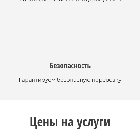
Безопасность
Гарантируем безопасную перевозку
Цены на услуги