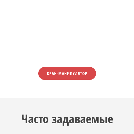
КРАН-МАНИПУЛЯТОР
Часто задаваемые