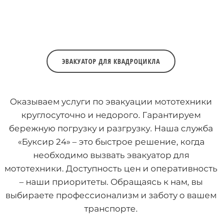
ЭВАКУАТОР ДЛЯ КВАДРОЦИКЛА
Оказываем услуги по эвакуации мототехники
круглосуточно и недорого. Гарантируем
бережную погрузку и разгрузку. Наша служба
«Буксир 24» – это быстрое решение, когда
необходимо вызвать эвакуатор для
мототехники. Доступность цен и оперативность
– наши приоритеты. Обращаясь к нам, вы
выбираете профессионализм и заботу о вашем
транспорте.