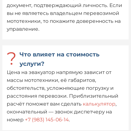
документ, подтверждающий личность. Если
вы не являетесь владельцем перевозимой
мототехники, то покажите доверенность на
управление.
?
Что влияет на стоимость
услуги?
Цена на эвакуатор напрямую зависит от
массы мототехники, её габаритов,
обстоятельств, усложняющие погрузку и
расстояния перевозки. Приблизительный
расчёт поможет вам сделать
калькулятор
,
окончательный — звонок диспетчеру на
номер
+7 (983) 145-06-14
.