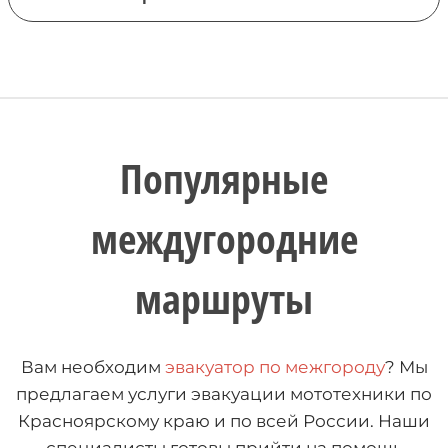
Популярные
междугородние
маршруты
Вам необходим
эвакуатор по межгороду
? Мы
предлагаем услуги эвакуации мототехники по
Красноярскому краю и по всей России. Наши