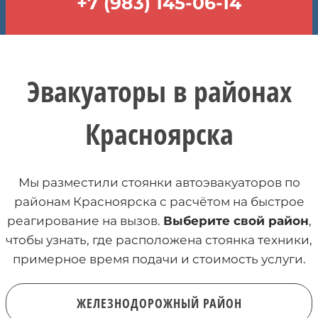
+7 (983) 145-06-14
Эвакуаторы в районах
Красноярска
Мы разместили стоянки автоэвакуаторов по
районам Красноярска с расчётом на быстрое
реагирование на вызов.
Выберите свой район
,
чтобы узнать, где расположена стоянка техники,
примерное время подачи и стоимость услуги.
ЖЕЛЕЗНОДОРОЖНЫЙ РАЙОН