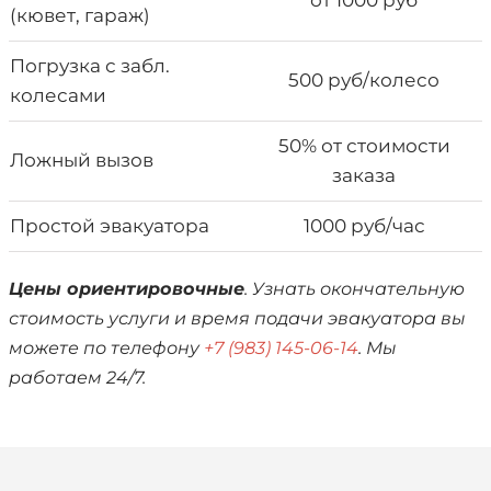
от 1000 руб
(кювет, гараж)
Погрузка с забл.
500 руб/колесо
колесами
50% от стоимости
Ложный вызов
заказа
Простой эвакуатора
1000 руб/час
Цены ориентировочные
. Узнать окончательную
стоимость услуги и время подачи эвакуатора вы
можете по телефону
+7 (983) 145-06-14
. Мы
работаем 24/7.